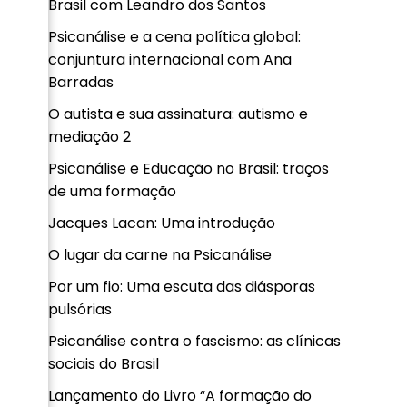
Brasil com Leandro dos Santos
Psicanálise e a cena política global:
conjuntura internacional com Ana
Barradas
O autista e sua assinatura: autismo e
mediação 2
Psicanálise e Educação no Brasil: traços
de uma formação
Jacques Lacan: Uma introdução
O lugar da carne na Psicanálise
Por um fio: Uma escuta das diásporas
pulsórias
Psicanálise contra o fascismo: as clínicas
sociais do Brasil
Lançamento do Livro “A formação do