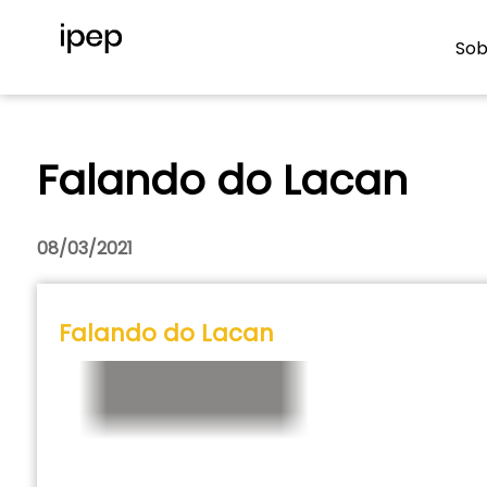
Sob
Falando do Lacan
08/03/2021
Falando do Lacan