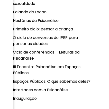
sexualidade
Falando do Lacan
Hestórias da Psicanálise
Primeiro ciclo: pensar a criança
O ciclo de conversas do IPEP para
pensar as cidades
Ciclo de conferências – Leituras da
Psicanálise
III Encontro Psicanálise em Espaços
Públicos
Espaços Públicos: O que sabemos deles?
Interfaces com a Psicanálise
Inauguração