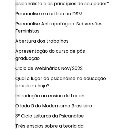
psicanalista e os princípios de seu poder”
Psicanálise e a crítica ao DSM
Psicanálise Antropofágica: Subversões
Feministas
Abertura dos trabalhos
Apresentação do curso de pós
graduação
Ciclo de Webinários Nov/2022
Qual o lugar da psicanálise na educação
brasileira hoje?
Introdução ao ensino de Lacan
O lado B do Modernismo Brasileiro
3° Ciclo Leituras da Psicanálise
Três ensaios sobre a teoria da