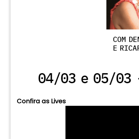
Confira as Lives