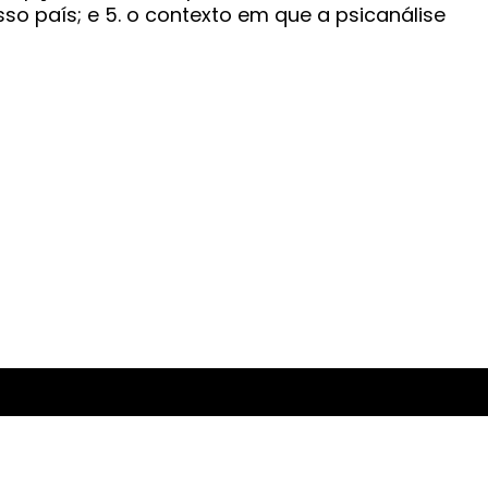
so país; e 5. o contexto em que a psicanálise